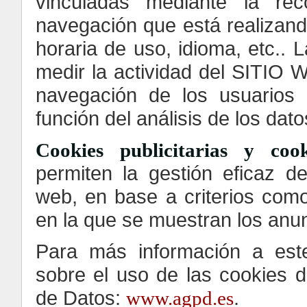
vinculadas mediante la re
navegación que está realizando
horaria de uso, idioma, etc.. L
medir la actividad del SITIO W
navegación de los usuarios 
función del análisis de los dat
Cookies publicitarias y coo
permiten la gestión eficaz de
web, en base a criterios como
en la que se muestran los anu
Para más información a est
sobre el uso de las cookies 
de Datos:
.
www.agpd.es