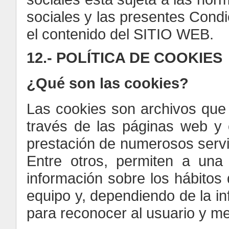
sociales y las presentes Cond
el contenido del SITIO WEB.
12.- POLÍTICA DE COOKIES
¿Qué son las cookies?
Las cookies son archivos que
través de las páginas web y
prestación de numerosos servic
Entre otros, permiten a un
información sobre los hábitos
equipo y, dependiendo de la in
para reconocer al usuario y mej