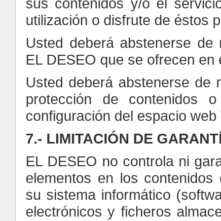
sus contenidos y/o el servi
utilización o disfrute de éstos
Usted deberá abstenerse de ma
EL DESEO que se ofrecen en
Usted deberá abstenerse de ma
protección de contenidos o
configuración del espacio 
7.- LIMITACIÓN DE GARAN
EL DESEO no controla ni garan
elementos en los contenidos 
su sistema informático (soft
electrónicos y ficheros almac