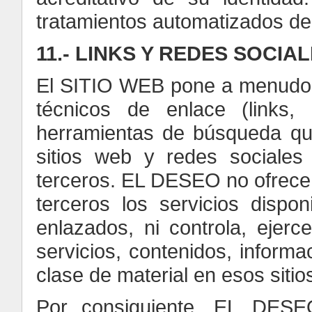
tratamientos automatizados de 
11.- LINKS Y REDES SOCIA
El SITIO WEB pone a menudo a 
técnicos de enlace (links,
herramientas de búsqueda qu
sitios web y redes sociales
terceros. EL DESEO no ofrece n
terceros los servicios dispon
enlazados, ni controla, ejerc
servicios, contenidos, informac
clase de material en esos siti
Por consiguiente, EL DESEO