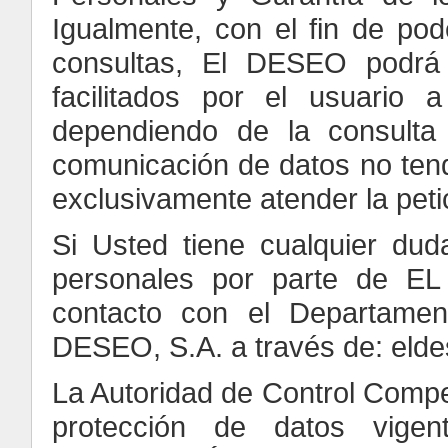
Igualmente, con el fin de pod
consultas, El DESEO podrá 
facilitados por el usuari
dependiendo de la consulta
comunicación de datos no tendr
exclusivamente atender la petic
Si Usted tiene cualquier dud
personales por parte de E
contacto con el Departame
DESEO, S.A. a través de: eld
La Autoridad de Control Compe
protección de datos vi