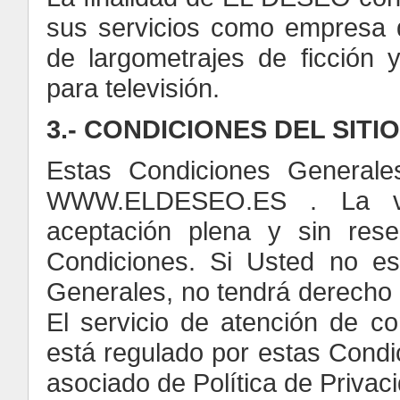
sus servicios como empresa d
de largometrajes de ficción
para televisión.
3.- CONDICIONES DEL SITI
Estas Condiciones Generale
WWW.ELDESEO.ES . La vi
aceptación plena y sin res
Condiciones. Si Usted no e
Generales, no tendrá derecho
El servicio de atención de 
está regulado por estas Condi
asociado de Política de Privaci