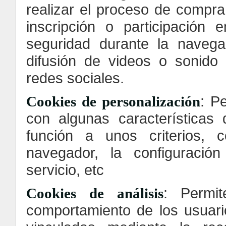
realizar el proceso de compra 
inscripción o participación 
seguridad durante la navega
difusión de videos o sonido
redes sociales.
: P
Cookies de personalización
con algunas características 
función a unos criterios, 
navegador, la configuració
servicio, etc
: Permit
Cookies de análisis
comportamiento de los usuari