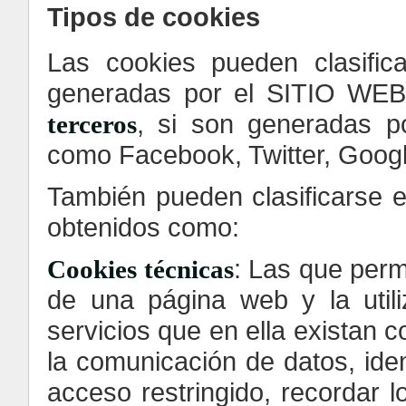
Tipos de cookies
Las cookies pueden clasifi
generadas por el SITIO WEB
, si son generadas p
terceros
como Facebook, Twitter, Googl
También pueden clasificarse en
obtenidos como:
: Las que perm
Cookies técnicas
de una página web y la utili
servicios que en ella existan c
la comunicación de datos, iden
acceso restringido, recordar 