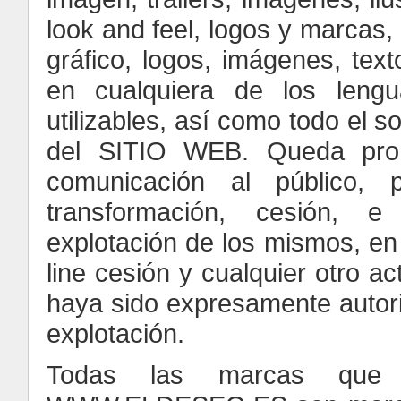
look and feel, logos y marcas,
gráfico, logos, imágenes, text
en cualquiera de los lengu
utilizables, así como todo el s
del SITIO WEB. Queda prohib
comunicación al público, p
transformación, cesión, 
explotación de los mismos, en c
line cesión y cualquier otro a
haya sido expresamente autoriz
explotación.
Todas las marcas que