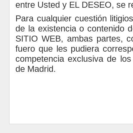
entre Usted y EL DESEO, se reg
Para cualquier cuestión litig
de la existencia o contenido d
SITIO WEB, ambas partes, co
fuero que les pudiera corresp
competencia exclusiva de los
de Madrid.