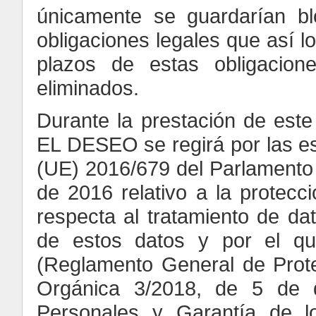
únicamente se guardarían bl
obligaciones legales que así l
plazos de estas obligacione
eliminados.
Durante la prestación de este 
EL DESEO se regirá por las es
(UE) 2016/679 del Parlamento 
de 2016 relativo a la protecc
respecta al tratamiento de dat
de estos datos y por el qu
(Reglamento General de Prot
Orgánica 3/2018, de 5 de d
Personales y Garantía de l