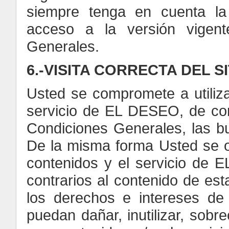
siempre tenga en cuenta la 
acceso a la versión vigent
Generales.
6.-VISITA CORRECTA DEL S
Usted se compromete a utiliz
servicio de EL DESEO, de con
Condiciones Generales, las b
De la misma forma Usted se ob
contenidos y el servicio de E
contrarios al contenido de es
los derechos e intereses de
puedan dañar, inutilizar, sobr