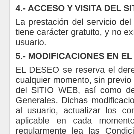
4.- ACCESO Y VISITA DEL S
La prestación del servicio 
tiene carácter gratuito, y no ex
usuario.
5.- MODIFICACIONES EN EL
EL DESEO se reserva el derec
cualquier momento, sin previo 
del SITIO WEB, así como de 
Generales. Dichas modificacio
al usuario, actualizar los c
aplicable en cada moment
regularmente lea las Condi