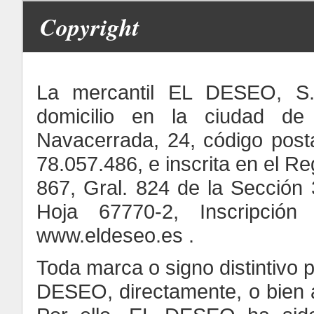
Copyright
La mercantil EL DESEO, S.
domicilio en la ciudad de 
Navacerrada, 24, código post
78.057.486, e inscrita en el Re
867, Gral. 824 de la Sección 
Hoja 67770-2, Inscripción
www.eldeseo.es .
Toda marca o signo distintivo 
DESEO, directamente, o bien a 