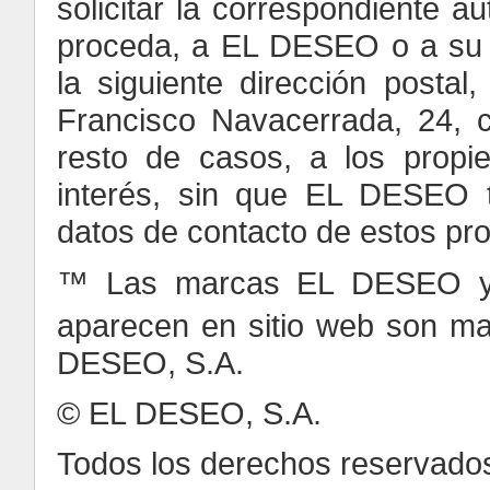
solicitar la correspondiente a
proceda, a EL DESEO o a su leg
la siguiente dirección posta
Francisco Navacerrada, 24, c
resto de casos, a los propi
interés, sin que EL DESEO te
datos de contacto de estos pro
™ Las marcas EL DESEO
aparecen en sitio web son ma
DESEO, S.A.
© EL DESEO, S.A.
Todos los derechos reservad