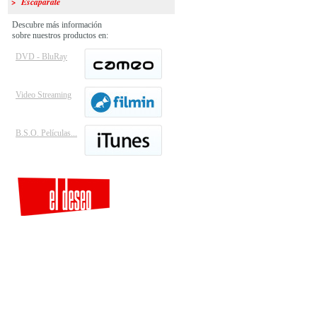
> Escaparate
Descubre más información
sobre nuestros productos en:
DVD - BluRay
Video Streaming
B.S.O. Películas...