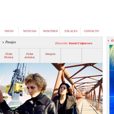
INICIO
NOTICIAS
NOSOTROS
ENLACES
CONTACTO
> E
> Pasajes
Dirección:
Daniel Calparsoro
Ficha
Ficha
Sinopsis
Técnica
Artística