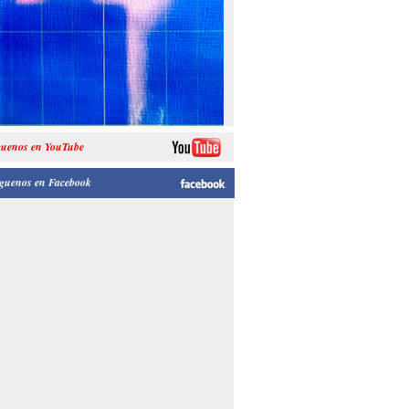
guenos en YouTube
guenos en Facebook