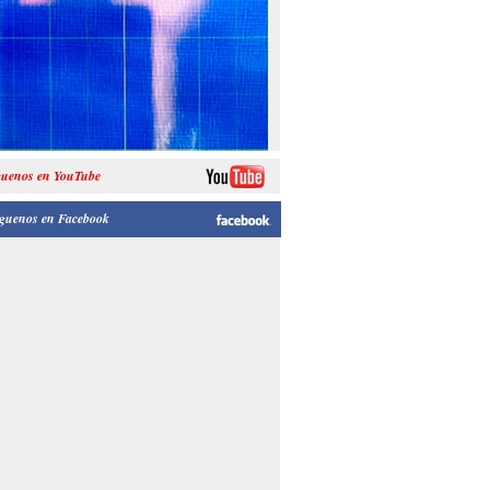
guenos en YouTube
guenos en Facebook