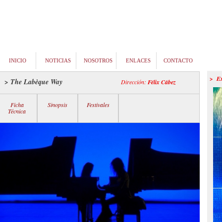
INICIO
NOTICIAS
NOSOTROS
ENLACES
CONTACTO
> E
> The Labèque Way
Dirección:
Félix Cábez
Ficha
Sinopsis
Festivales
Técnica